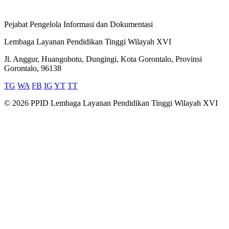
Pejabat Pengelola Informasi dan Dokumentasi
Lembaga Layanan Pendidikan Tinggi Wilayah XVI
Jl. Anggur, Huangobotu, Dungingi, Kota Gorontalo, Provinsi
Gorontalo, 96138
TG
WA
FB
IG
YT
TT
© 2026 PPID Lembaga Layanan Pendidikan Tinggi Wilayah XVI