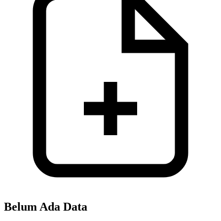
Belum Ada Data