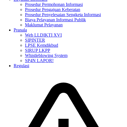
Prosedur Permohonan Informasi
Prosedur Pengajuan Keberatan
Prosedur Penyelesaian Sengketa Informasi
Biaya Pelayanan Informasi Publik
Maklumat Pelayanan
Pranala
Web LLDIKTI XVI
SIPINTER
LPSE Kemdikbud
SIRUP LKPP
Whistleblowing System
SP4N LAPOR!
Regulasi