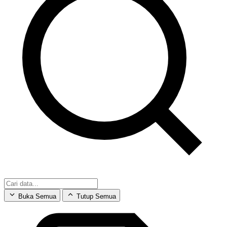
Buka Semua
Tutup Semua