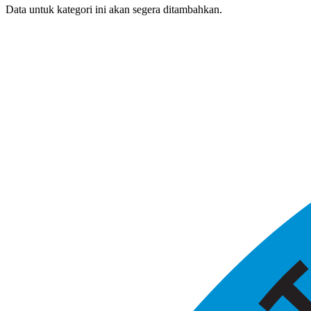
Data untuk kategori ini akan segera ditambahkan.