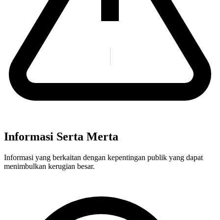
Informasi Serta Merta
Informasi yang berkaitan dengan kepentingan publik yang dapat
menimbulkan kerugian besar.